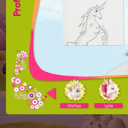
Onchao
Lyria