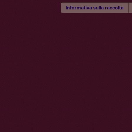
Informativa sulla raccolta