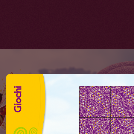
Giochi